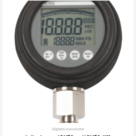
Digitalni manometar