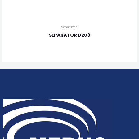
Separatori
SEPARATOR D203