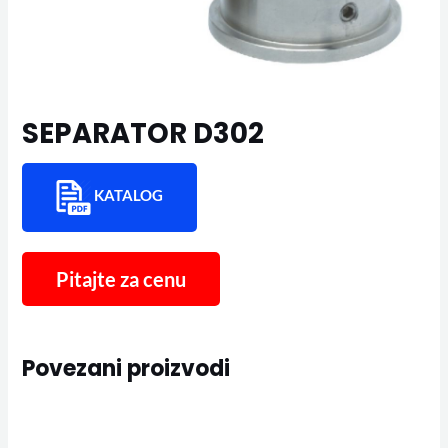
SEPARATOR D302
KATALOG
Povezani proizvodi