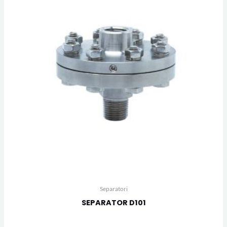
Separatori
SEPARATOR D101