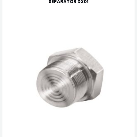
SEPARATOR D301