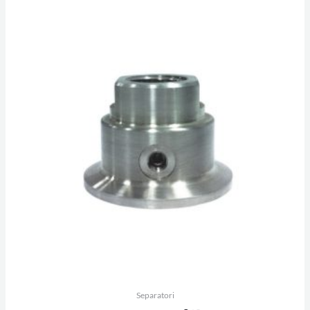
Separatori