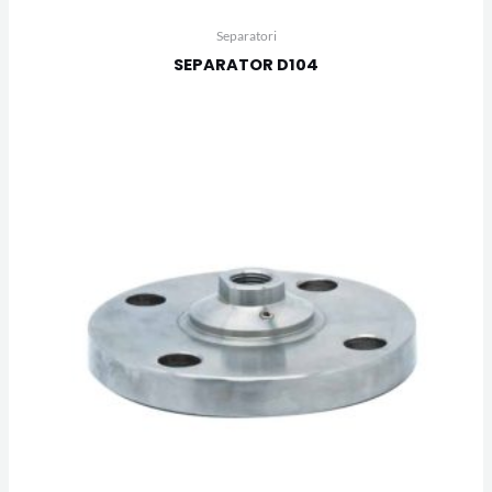
Separatori
SEPARATOR D104