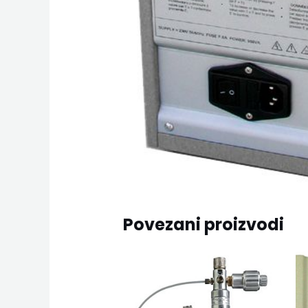
Povezani proizvodi