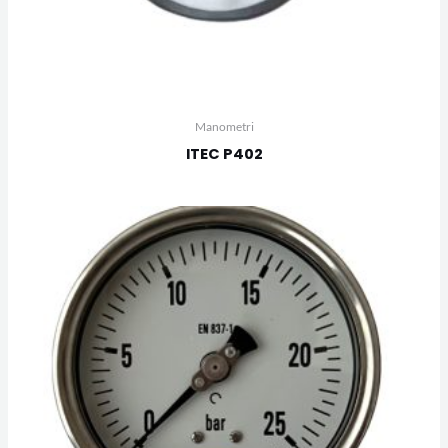
Manometri
ITEC P402