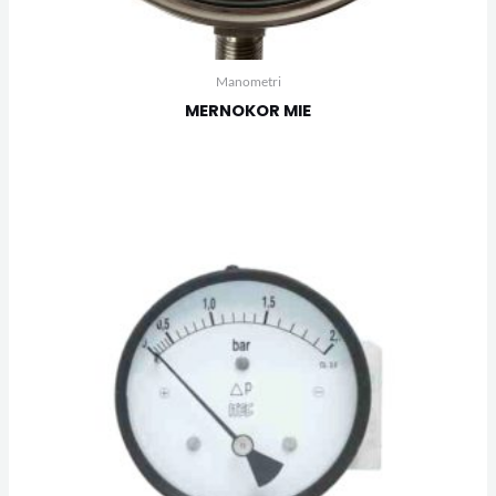
Manometri
MERNOKOR MIE