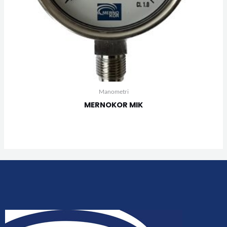
Manometri
MERNOKOR MIK