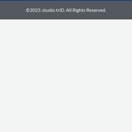
©2023. studio triD. All Rights Reserved.