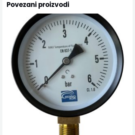
Povezani proizvodi