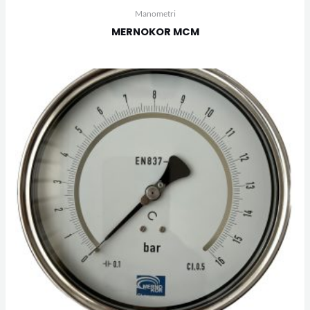
Manometri
MERNOKOR MCM